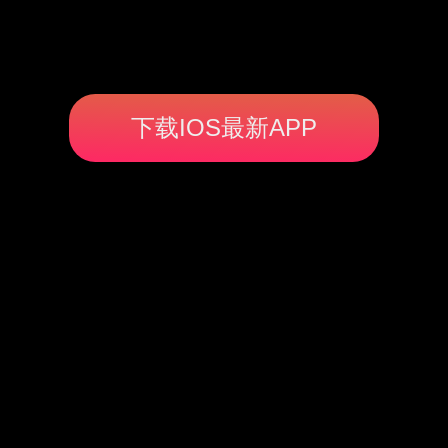
下载IOS最新APP