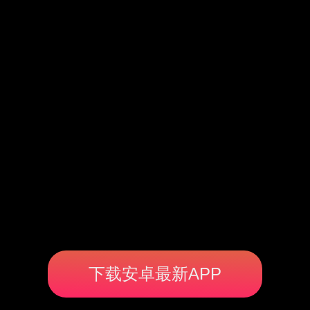
下载安卓最新APP